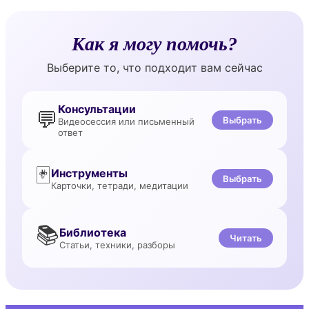
Как я могу помочь?
Выберите то, что подходит вам сейчас
Консультации
💬
Выбрать
Видеосессия или письменный
ответ
🃏
Инструменты
Выбрать
Карточки, тетради, медитации
📚
Библиотека
Читать
Статьи, техники, разборы