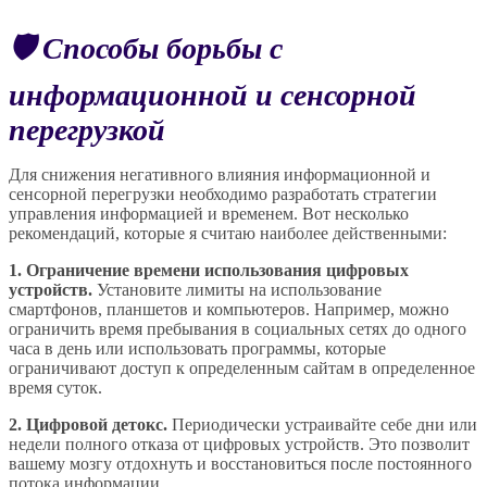
🛡️ Способы борьбы с
информационной и сенсорной
перегрузкой
Для снижения негативного влияния информационной и
сенсорной перегрузки необходимо разработать стратегии
управления информацией и временем. Вот несколько
рекомендаций, которые я считаю наиболее действенными:
1. Ограничение времени использования цифровых
устройств.
Установите лимиты на использование
смартфонов, планшетов и компьютеров. Например, можно
ограничить время пребывания в социальных сетях до одного
часа в день или использовать программы, которые
ограничивают доступ к определенным сайтам в определенное
время суток.
2. Цифровой детокс.
Периодически устраивайте себе дни или
недели полного отказа от цифровых устройств. Это позволит
вашему мозгу отдохнуть и восстановиться после постоянного
потока информации.