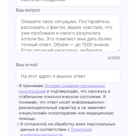
Ваш вопрос
0
/1500
Ваш e‑mail
Я принимаю
Условия оказания письменных
консультаций
и подтверждаю, что нахожусь в
стабильном психологическом состоянии. Я
понимаю, что ответ носит информационно-
рекомендательный характер и не заменяет
очную/онлайн психотерапию или медицинскую
помощь.
Я согласен(а) на обработку моих персональных
данных в соответствии с
Политикой
конфиденциальности