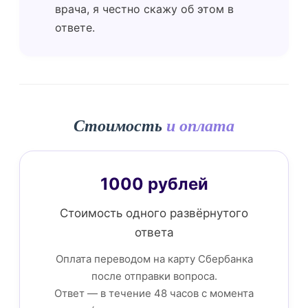
врача, я честно скажу об этом в
ответе.
Стоимость
и оплата
1000 рублей
Стоимость одного развёрнутого
ответа
Оплата переводом на карту Сбербанка
после отправки вопроса.
Ответ — в течение 48 часов с момента