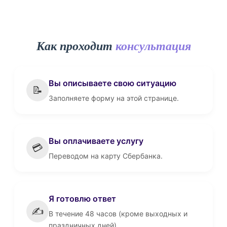
Как проходит
консультация
Вы описываете свою ситуацию
📝
Заполняете форму на этой странице.
Вы оплачиваете услугу
💳
Переводом на карту Сбербанка.
Я готовлю ответ
✍️
В течение 48 часов (кроме выходных и
праздничных дней).