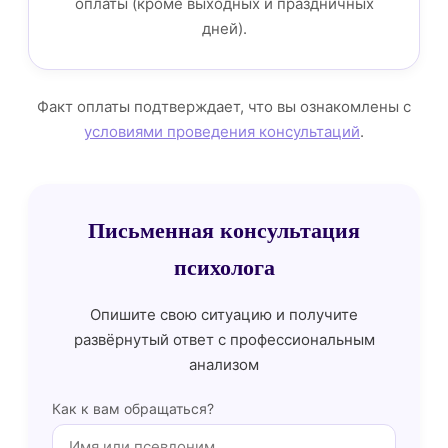
оплаты (кроме выходных и праздничных
дней).
Факт оплаты подтверждает, что вы ознакомлены с
условиями проведения консультаций
.
Письменная консультация
психолога
Опишите свою ситуацию и получите
развёрнутый ответ с профессиональным
анализом
Как к вам обращаться?