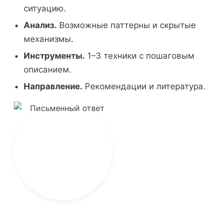
ситуацию.
Анализ.
Возможные паттерны и скрытые
механизмы.
Инструменты.
1–3 техники с пошаговым
описанием.
Направление.
Рекомендации и литература.