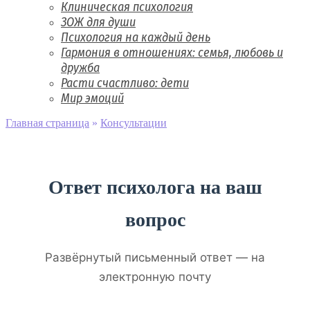
Клиническая психология
ЗОЖ для души
Психология на каждый день
Гармония в отношениях: семья, любовь и
дружба
Расти счастливо: дети
Мир эмоций
Главная страница
»
Консультации
Ответ психолога на ваш
вопрос
Развёрнутый письменный ответ — на
электронную почту