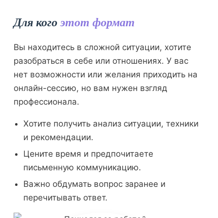
Для кого
этот формат
Вы находитесь в сложной ситуации, хотите
разобраться в себе или отношениях. У вас
нет возможности или желания приходить на
онлайн-сессию, но вам нужен взгляд
профессионала.
Хотите получить анализ ситуации, техники
и рекомендации.
Цените время и предпочитаете
письменную коммуникацию.
Важно обдумать вопрос заранее и
перечитывать ответ.