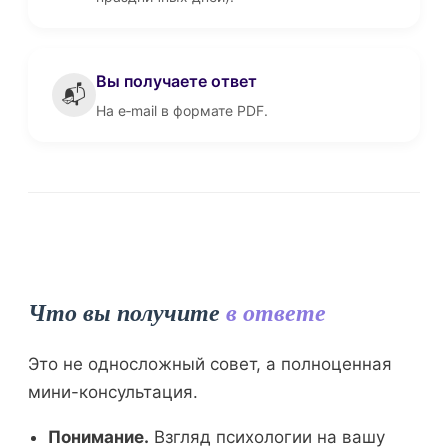
Вы получаете ответ
📬
На e‑mail в формате PDF.
Что вы получите
в ответе
Это не односложный совет, а полноценная
мини-консультация.
Понимание.
Взгляд психологии на вашу