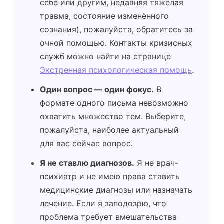
себе или другим, недавняя тяжёлая
травма, состояние изменённого
сознания), пожалуйста, обратитесь за
очной помощью. Контакты кризисных
служб можно найти на странице
Экстренная психологическая помощь
.
Один вопрос — один фокус.
В
формате одного письма невозможно
охватить множество тем. Выберите,
пожалуйста, наиболее актуальный
для вас сейчас вопрос.
Я не ставлю диагнозов.
Я не врач-
психиатр и не имею права ставить
медицинские диагнозы или назначать
лечение. Если я заподозрю, что
проблема требует вмешательства