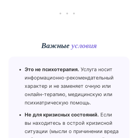
•••
Важные
условия
Это не психотерапия.
Услуга носит
информационно-рекомендательный
характер и не заменяет очную или
онлайн-терапию, медицинскую или
психиатрическую помощь.
Не для кризисных состояний.
Если
вы находитесь в острой кризисной
ситуации (мысли о причинении вреда