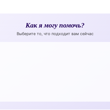
Как я могу помочь?
Выберите то, что подходит вам сейчас