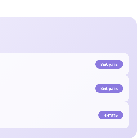
Выбрать
Выбрать
Читать