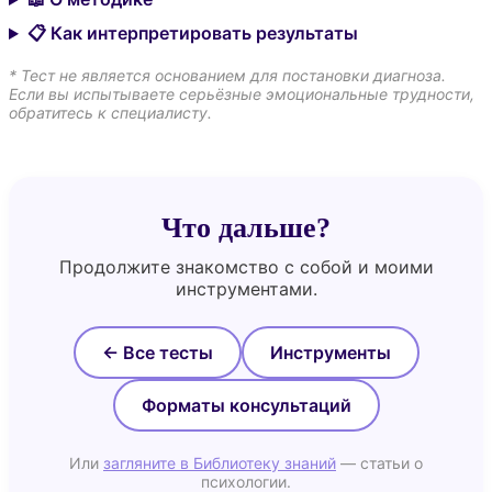
📋 Как интерпретировать результаты
* Тест не является основанием для постановки диагноза.
Если вы испытываете серьёзные эмоциональные трудности,
обратитесь к специалисту.
Что дальше?
Продолжите знакомство с собой и моими
инструментами.
← Все тесты
Инструменты
Форматы консультаций
Или
загляните в Библиотеку знаний
— статьи о
психологии.