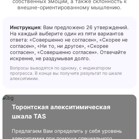
собственных эмоций, а также склонность к
внешне-ориентированному мышлению.
Инструкция:
Вам предложено 26 утверждений.
На каждый выберите один из пяти вариантов
ответа: «Совершенно не согласен», «Скорее не
согласен», «Ни то, ни другое», «Скорее
согласен», «Совершенно согласен». Отвечайте
искренне, не раздумывая долго.
Вопросы выводятся по одному, с индикатором
прогресса. В конце вы получите результат по шкале
алекситимии.
Торонтская алекситимическая
шкала TAS
Предлагаем Вам определить у себя уровень
алекситимии при помощи специального