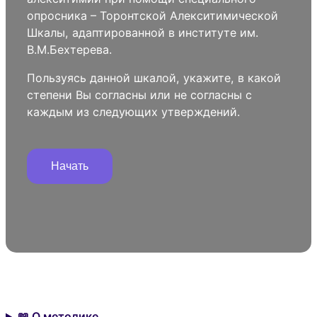
опросника – Торонтской Алекситимической
Шкалы, адаптированной в институте им.
В.М.Бехтерева.
Пользуясь данной шкалой, укажите, в какой
степени Вы согласны или не согласны с
каждым из следующих утверждений.
Начать
📖 О методике