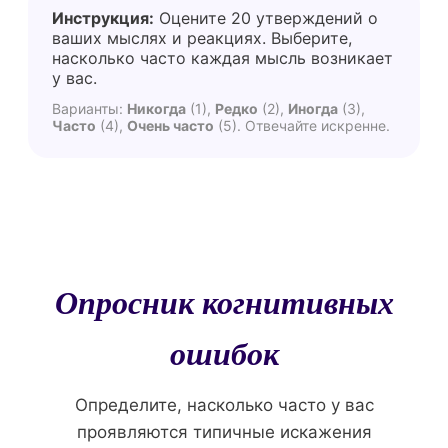
Инструкция:
Оцените 20 утверждений о
ваших мыслях и реакциях. Выберите,
насколько часто каждая мысль возникает
у вас.
Варианты:
Никогда
(1),
Редко
(2),
Иногда
(3),
Часто
(4),
Очень часто
(5). Отвечайте искренне.
Опросник когнитивных
ошибок
Определите, насколько часто у вас
проявляются типичные искажения