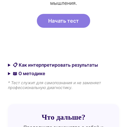
мышления.
Начать тест
📋 Как интерпретировать результаты
📖 О методике
* Тест служит для самопознания и не заменяет
профессиональную диагностику.
Что дальше?