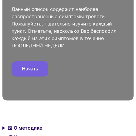
Данный список содержит наиболее
распространенные симптомы тревоги.
Пожалуйста, тщательно изучите каждый
пункт. Отметьте, насколько Вас беспокоил
каждый из этих симптомов в течение
ПОСЛЕДНЕЙ НЕДЕЛИ
Начать
📖 О методике