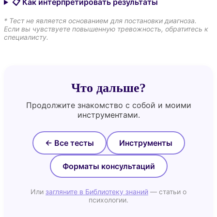
📋 Как интерпретировать результаты
* Тест не является основанием для постановки диагноза.
Если вы чувствуете повышенную тревожность, обратитесь к
специалисту.
Что дальше?
Продолжите знакомство с собой и моими
инструментами.
← Все тесты
Инструменты
Форматы консультаций
Или
загляните в Библиотеку знаний
— статьи о
психологии.