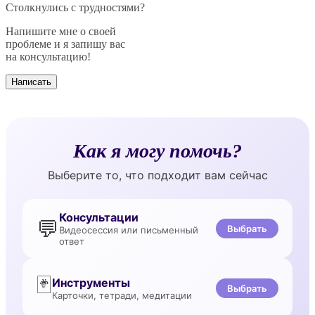
Столкнулись с трудностями?
Напишите мне о своей
проблеме и я запишу вас
на консультацию!
Написать
Как я могу помочь?
Выберите то, что подходит вам сейчас
Консультации
💬
Выбрать
Видеосессия или письменный
ответ
🃏
Инструменты
Выбрать
Карточки, тетради, медитации