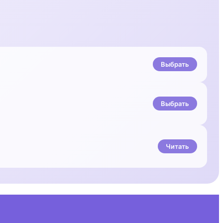
Выбрать
Выбрать
Читать