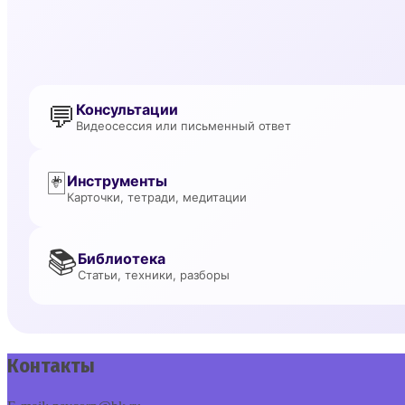
💬
Консультации
Видеосессия или письменный ответ
🃏
Инструменты
Карточки, тетради, медитации
📚
Библиотека
Статьи, техники, разборы
Контакты