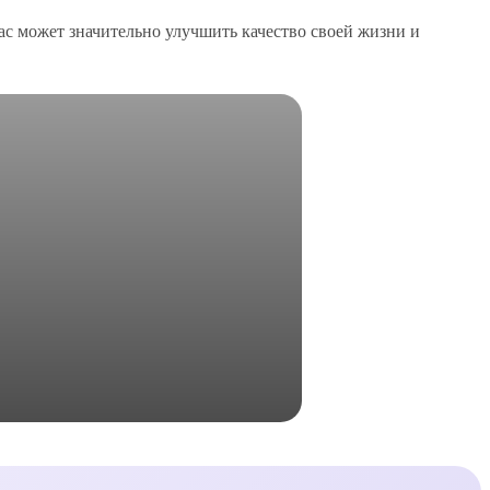
нас может значительно улучшить качество своей жизни и