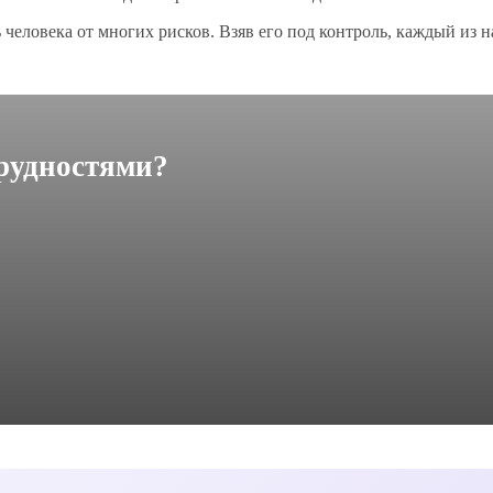
 человека от многих рисков. Взяв его под контроль, каждый из 
трудностями?