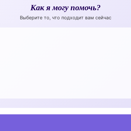
Как я могу помочь?
Выберите то, что подходит вам сейчас