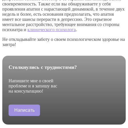
своевременность. Также если вы обнаруживаете у себя
проявления апатии с нарастающей динамикой, в течение двух
недель и более, есть основания предполагать, что апатия
имеет все шансы перерасти в депрессию. Это серьезное
ментальное расстройство, требующее внимания со стороны
психиатра и
клинического психолога
.
Не откладывайте заботу о своем психологическом здоровье на
завтра!
Столкнулись с трудностями?
Напишите мне о своей
проблеме и я запишу вас
на консультацию!
Написать