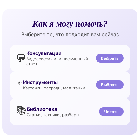
Как я могу помочь?
Выберите то, что подходит вам сейчас
Консультации
💬
Выбрать
Видеосессия или письменный
ответ
🃏
Инструменты
Выбрать
Карточки, тетради, медитации
📚
Библиотека
Читать
Статьи, техники, разборы