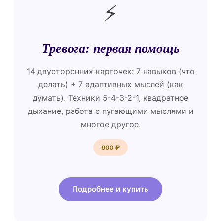
⚡
Тревога: первая помощь
14 двусторонних карточек: 7 навыков (что
делать) + 7 адаптивных мыслей (как
думать). Техники 5-4-3-2-1, квадратное
дыхание, работа с пугающими мыслями и
многое другое.
600 ₽
Подробнее и купить