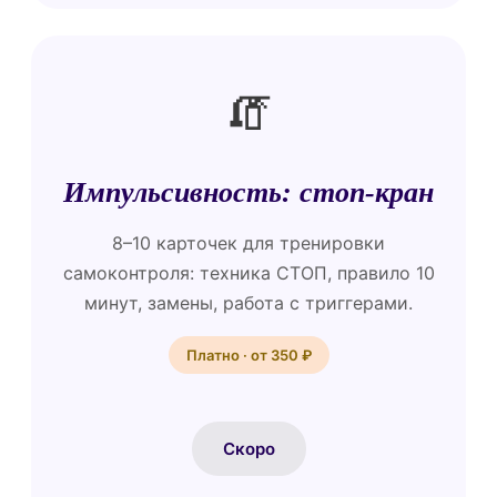
🧯
Импульсивность: стоп-кран
8–10 карточек для тренировки
самоконтроля: техника СТОП, правило 10
минут, замены, работа с триггерами.
Платно · от 350 ₽
Скоро