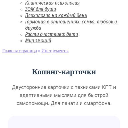
Клиническая психология
ЗОЖ для души
Психология на каждый день
Гармония в отношениях: семья, любовь и
дружба
Расти счастливо: дети
Мир эмоций
Главная страница
»
Инструменты
Копинг-карточки
Двусторонние карточки с техниками КПТ и
адаптивными мыслями для быстрой
самопомощи. Для печати и смартфона.